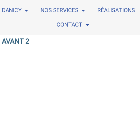
E DANICY
NOS SERVICES
RÉALISATIONS
CONTACT
 AVANT 2