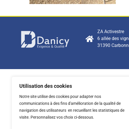
ZA Activestre
6 allée des vig
31390 Carbonn
Utilisation des cookies
Notre site utilise des cookies pour adapter nos
communications à des fins d'amélioration de la qualité de
navigation des utilisateurs en recueillant les statistiques de
visite. Personnalisez vos choix ci-dessous.