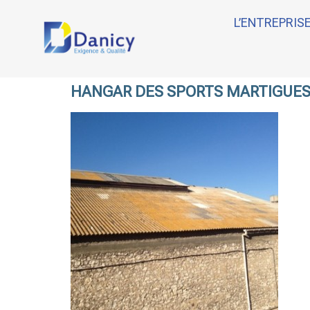
L’ENTREPRIS
HANGAR DES SPORTS MARTIGUES