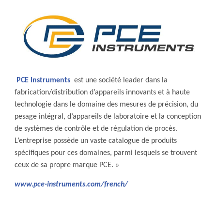
PCE Instruments
est une société leader dans la
fabrication/distribution d’appareils innovants et à haute
technologie dans le domaine des mesures de précision, du
pesage intégral, d’appareils de laboratoire et la conception
de systèmes de contrôle et de régulation de procès.
L’entreprise possède un vaste catalogue de produits
spécifiques pour ces domaines, parmi lesquels se trouvent
ceux de sa propre marque PCE. »
www.pce-instruments.com/french/