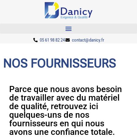
05 61 98 82 24
contact@danicy.fr
NOS FOURNISSEURS
Parce que nous avons besoin
de travailler avec du matériel
de qualité, retrouvez ici
quelques-uns de nos
fournisseurs en qui nous
avons une confiance totale.