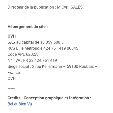
Directeur de la publication : M Cyril GALES.
—————-
Hébergement du site :
OVH
SAS au capital de 10 059 500 €
RCS Lille Métropole 424 761 419 00045
Code APE 6202A
N° TVA : FR 22 424 761 419
Siège social : 2 rue Kellermann – 59100 Roubaix –
France.
OVH.
——-
Crédits : Conception graphique et Intégration :
Bel et Bien Vu