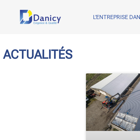
L’ENTREPRISE DA
ACTUALITÉS