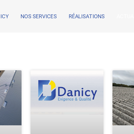
NICY
NOS SERVICES
RÉALISATIONS
ACTUA