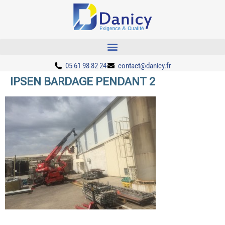
05 61 98 82 24
contact@danicy.fr
IPSEN BARDAGE PENDANT 2