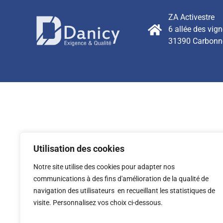
ZA Activestre
6 allée des vig
31390 Carbonn
Utilisation des cookies
Notre site utilise des cookies pour adapter nos
communications à des fins d'amélioration de la qualité de
navigation des utilisateurs en recueillant les statistiques de
visite. Personnalisez vos choix ci-dessous.