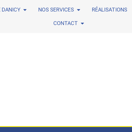
E DANICY
NOS SERVICES
RÉALISATIONS
CONTACT