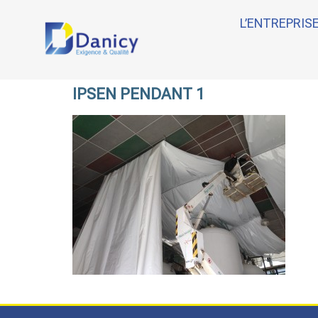
L’ENTREPRIS
IPSEN PENDANT 1