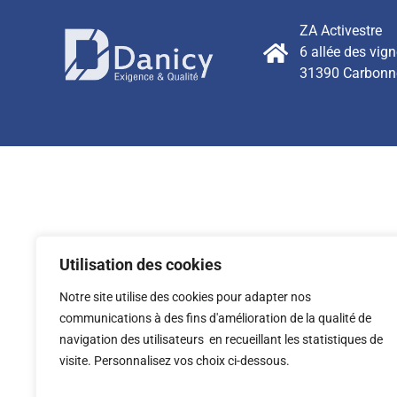
ZA Activestre
6 allée des vig
31390 Carbonn
Utilisation des cookies
Notre site utilise des cookies pour adapter nos
communications à des fins d'amélioration de la qualité de
navigation des utilisateurs en recueillant les statistiques de
visite. Personnalisez vos choix ci-dessous.