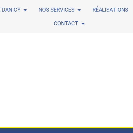
E DANICY
NOS SERVICES
RÉALISATIONS
CONTACT