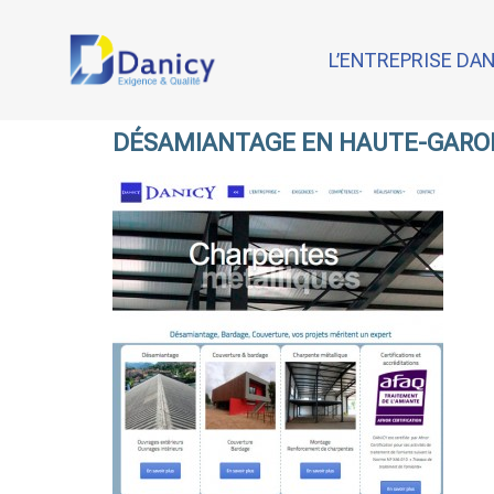
L’ENTREPRISE DA
DÉSAMIANTAGE EN HAUTE-GAR