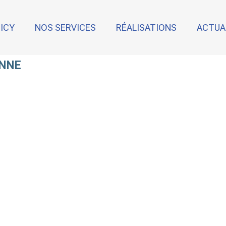
NICY
NOS SERVICES
RÉALISATIONS
ACTUA
ONNE