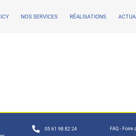
NICY
NOS SERVICES
RÉALISATIONS
ACTUA
FAQ - Foire
05 61 98 82 24
nes