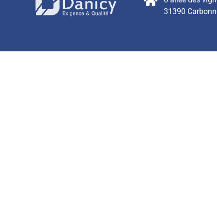
31390 Carbonn