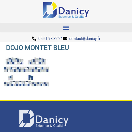
05 61 98 82 24
contact@danicy.fr
DOJO MONTET BLEU