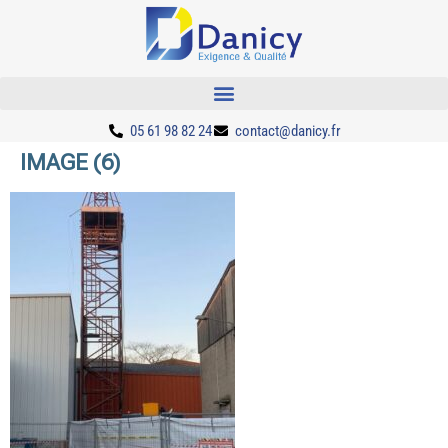
05 61 98 82 24
contact@danicy.fr
IMAGE (6)