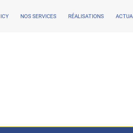
NICY
NOS SERVICES
RÉALISATIONS
ACTUA