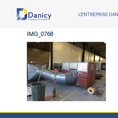
L’ENTREPRISE DA
IMG_0768