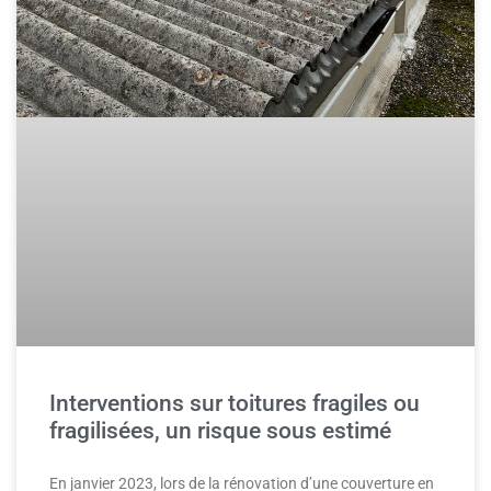
Interventions sur toitures fragiles ou
fragilisées, un risque sous estimé
En janvier 2023, lors de la rénovation d’une couverture en