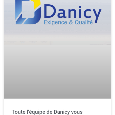
Toute l’équipe de Danicy vous