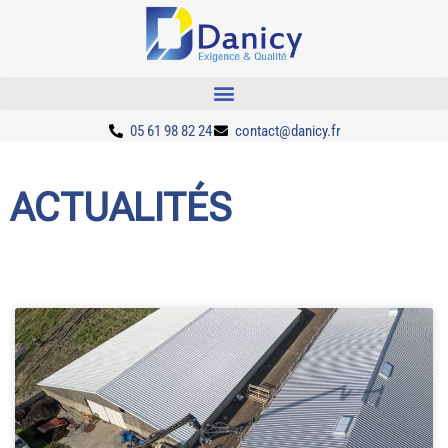
05 61 98 82 24
contact@danicy.fr
ACTUALITÉS