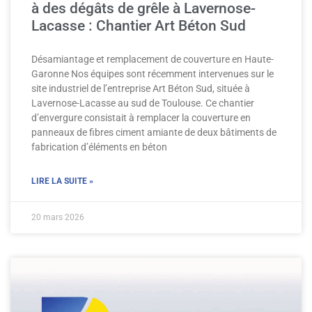
à des dégâts de grêle à Lavernose-
Lacasse : Chantier Art Béton Sud
Désamiantage et remplacement de couverture en Haute-
Garonne Nos équipes sont récemment intervenues sur le
site industriel de l’entreprise Art Béton Sud, située à
Lavernose-Lacasse au sud de Toulouse. Ce chantier
d’envergure consistait à remplacer la couverture en
panneaux de fibres ciment amiante de deux bâtiments de
fabrication d’éléments en béton
LIRE LA SUITE »
20 mars 2026