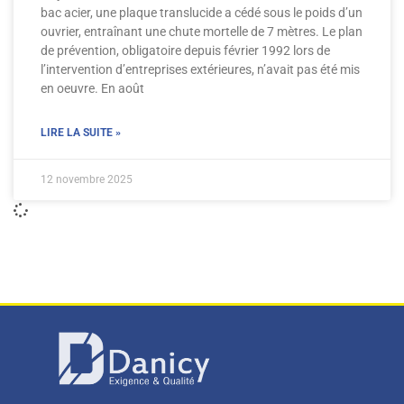
bac acier, une plaque translucide a cédé sous le poids d’un
ouvrier, entraînant une chute mortelle de 7 mètres. Le plan
de prévention, obligatoire depuis février 1992 lors de
l’intervention d’entreprises extérieures, n’avait pas été mis
en oeuvre. En août
LIRE LA SUITE »
12 novembre 2025