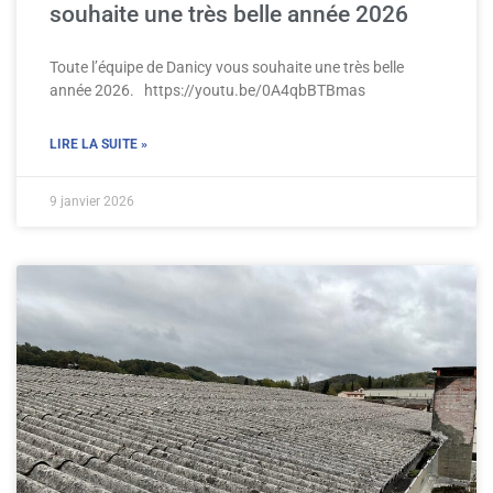
souhaite une très belle année 2026
Toute l’équipe de Danicy vous souhaite une très belle
année 2026. https://youtu.be/0A4qbBTBmas
LIRE LA SUITE »
9 janvier 2026