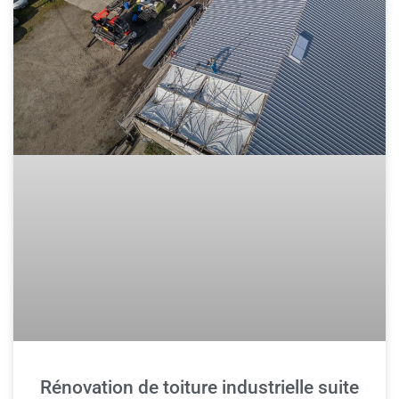
Rénovation de toiture industrielle suite