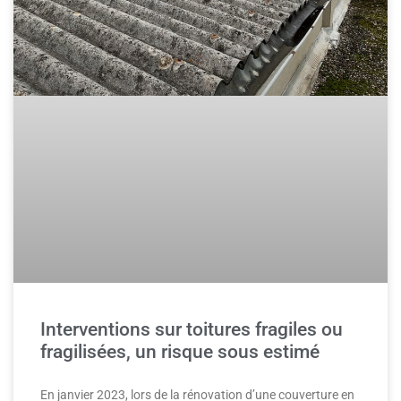
Interventions sur toitures fragiles ou
fragilisées, un risque sous estimé
En janvier 2023, lors de la rénovation d’une couverture en