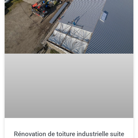
Rénovation de toiture industrielle suite