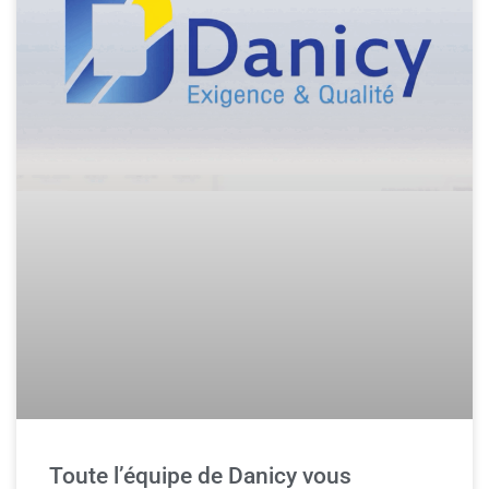
Toute l’équipe de Danicy vous