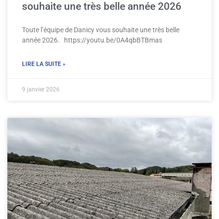
souhaite une très belle année 2026
Toute l’équipe de Danicy vous souhaite une très belle
année 2026. https://youtu.be/0A4qbBTBmas
LIRE LA SUITE »
9 janvier 2026