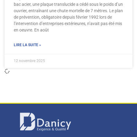
bac acier, une plaque translucide a cédé sous le poids d’un
ouvrier, entraînant une chute mortelle de 7 mètres. Le plan
de prévention, obligatoire depuis février 1992 lors de
l’intervention d’entreprises extérieures, n’avait pas été mis
en oeuvre. En août
LIRE LA SUITE »
12 novembre 2025