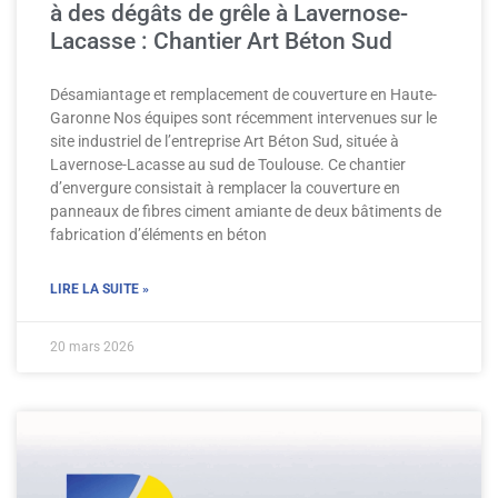
à des dégâts de grêle à Lavernose-
Lacasse : Chantier Art Béton Sud
Désamiantage et remplacement de couverture en Haute-
Garonne Nos équipes sont récemment intervenues sur le
site industriel de l’entreprise Art Béton Sud, située à
Lavernose-Lacasse au sud de Toulouse. Ce chantier
d’envergure consistait à remplacer la couverture en
panneaux de fibres ciment amiante de deux bâtiments de
fabrication d’éléments en béton
LIRE LA SUITE »
20 mars 2026