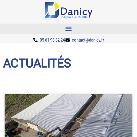
05 61 98 82 24
contact@danicy.fr
ACTUALITÉS