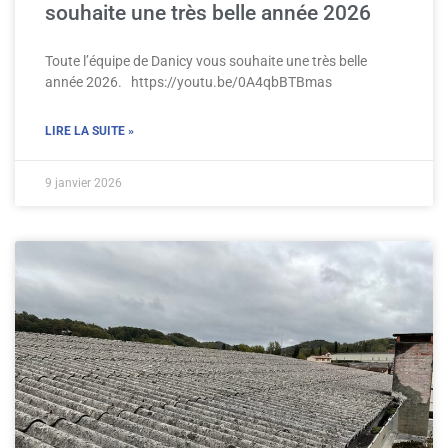
souhaite une très belle année 2026
Toute l’équipe de Danicy vous souhaite une très belle
année 2026. https://youtu.be/0A4qbBTBmas
LIRE LA SUITE »
9 janvier 2026