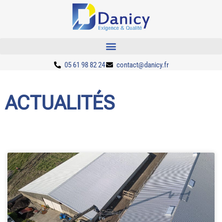
05 61 98 82 24
contact@danicy.fr
ACTUALITÉS