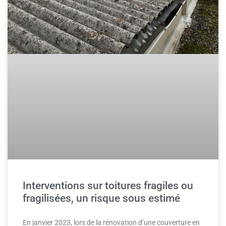
Interventions sur toitures fragiles ou
fragilisées, un risque sous estimé
En janvier 2023, lors de la rénovation d’une couverture en