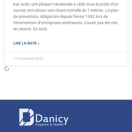
bac acier, une plaque translucide a cédé sous le poids d’un
ouvrier, entraînant une chute mortelle de 7 mètres. Le plan
de prévention, obligatoire depuis février 1992 lors de
l’intervention d’entreprises extérieures, n’avait pas été mis
en oeuvre. En août
LIRE LA SUITE »
12 novembre 2025