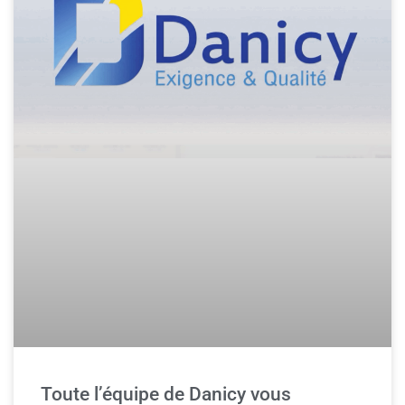
Toute l’équipe de Danicy vous