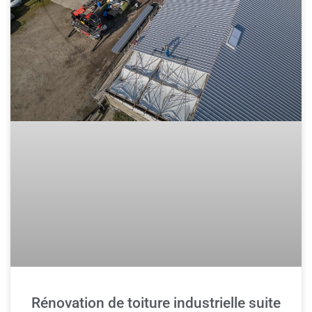
Rénovation de toiture industrielle suite