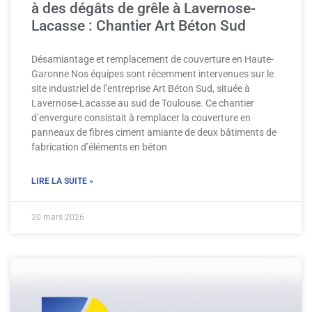
à des dégâts de grêle à Lavernose-
Lacasse : Chantier Art Béton Sud
Désamiantage et remplacement de couverture en Haute-
Garonne Nos équipes sont récemment intervenues sur le
site industriel de l’entreprise Art Béton Sud, située à
Lavernose-Lacasse au sud de Toulouse. Ce chantier
d’envergure consistait à remplacer la couverture en
panneaux de fibres ciment amiante de deux bâtiments de
fabrication d’éléments en béton
LIRE LA SUITE »
20 mars 2026